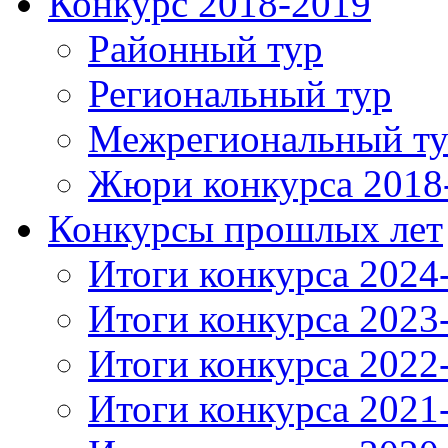
Конкурс 2018-2019
Районный тур
Региональный тур
Межрегиональный т
Жюри конкурса 2018
Конкурсы прошлых лет
Итоги конкурса 2024
Итоги конкурса 2023
Итоги конкурса 2022
Итоги конкурса 2021