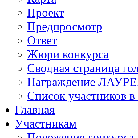
Проект
Предпросмотр
Ответ
Жюри конкурса
Сводная страница го
Награждение ЛАУР
Список участников в
Главная
Участникам
Положение конкурса