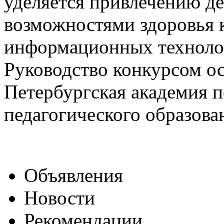
уделяется привлечению д
возможностями здоровья 
информационных технолог
Руководство конкурсом о
Петербургская академия 
педагогического образова
Объявления
Новости
Рекомендации