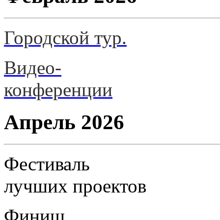
Городской тур.
Видео-
конференции
Апрель 2026
Фестиваль
лучших проектов
Финиш