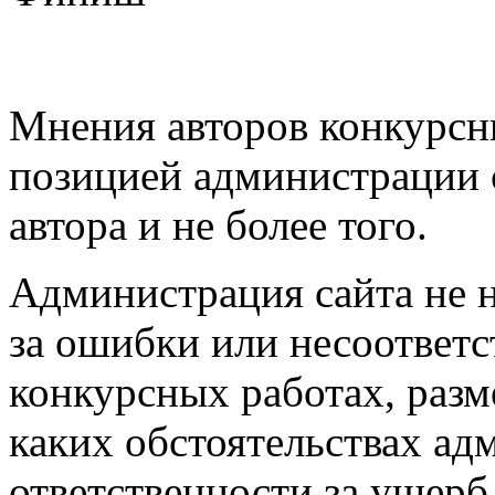
Мнения авторов конкурсны
позицией администрации 
автора и не более того.
Администрация сайта не н
за ошибки или несоответ
конкурсных работах, разм
каких обстоятельствах ад
ответственности за ущерб