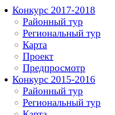
Конкурс 2017-2018
Районный тур
Региональный тур
Карта
Проект
Предпросмотр
Конкурс 2015-2016
Районный тур
Региональный тур
Карта