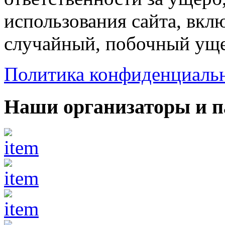
использования сайта, вкл
случайный, побочный уще
Политика конфиденциаль
Наши организаторы и 