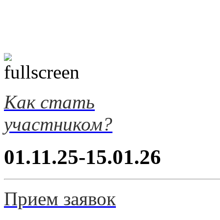
Как стать
участником?
01.11.25-15.01.26
Прием заявок