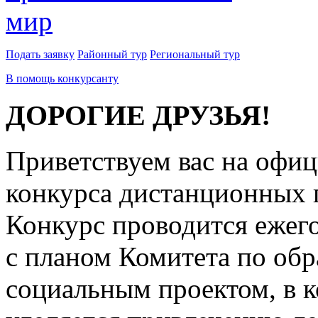
Подать заявку
Районный тур
Региональный тур
В помощь конкурсанту
ДОРОГИЕ ДРУЗЬЯ!
Приветствуем вас на офиц
конкурса дистанционных 
Конкурс проводится ежего
с планом Комитета по обр
социальным проектом, в 