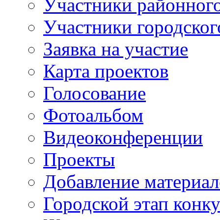
Участники районного
Участники городског
Заявка на участие
Карта проектов
Голосование
Фотоальбом
Видеоконференции
Проекты
Добавление материал
Городской этап конк