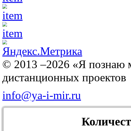
© 2013 –2026 «Я познаю 
дистанционных проектов
info@ya-i-mir.ru
Количест