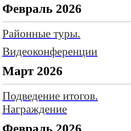
Февраль 2026
Районные туры.
Видеоконференции
Март 2026
Подведение итогов.
Награждение
Февраль 2026