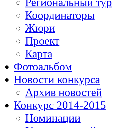
Региональный тур
Координаторы
Жюри
Проект
Карта
Фотоальбом
Новости конкурса
Архив новостей
Конкурс 2014-2015
Номинации