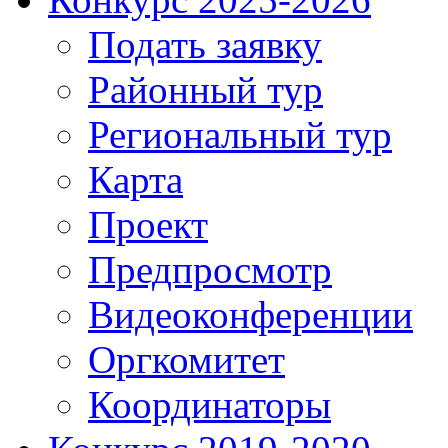
Подать заявку
Районный тур
Региональный тур
Карта
Проект
Предпросмотр
Видеоконференции
Оргкомитет
Координаторы