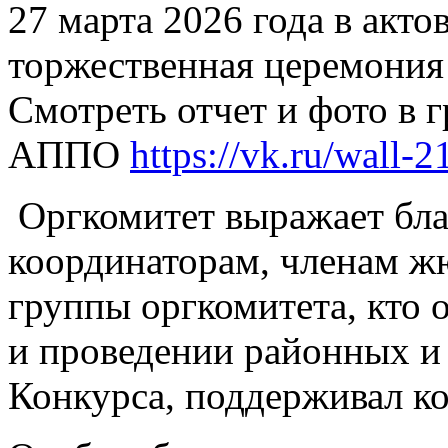
27 марта 2026 года в ак
торжественная церемония
Смотреть отчет и фото в 
АППО
https://vk.ru/wall
Оргкомитет выражает бл
координаторам, членам ж
группы оргкомитета, кто 
и проведении районных и
Конкурса, поддерживал ко