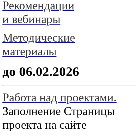
Рекомендации
и вебинары
Методические
материалы
до 06.02.2026
Работа над проектами.
Заполнение Страницы
проекта на сайте