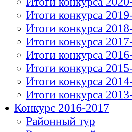
Итоги конкурса 2020
Итоги конкурса 2019
Итоги конкурса 2018
Итоги конкурса 2017
Итоги конкурса 2016
Итоги конкурса 2015
Итоги конкурса 2014
Итоги конкурса 2013
Конкурс 2016-2017
Районный тур