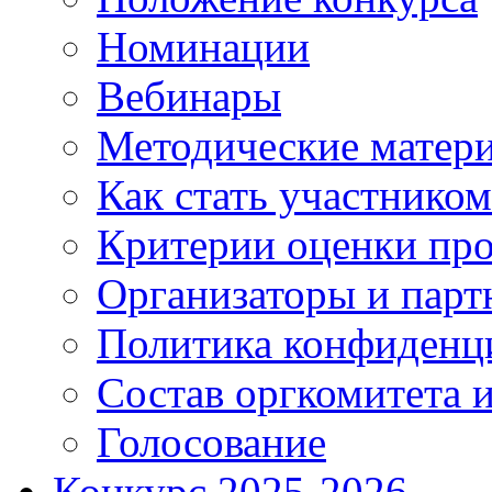
Номинации
Вебинары
Методические матер
Как стать участником
Критерии оценки про
Организаторы и парт
Политика конфиденц
Состав оргкомитета и
Голосование
Конкурс 2025-2026