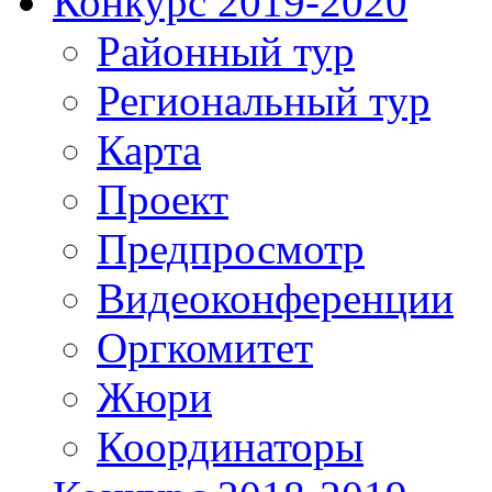
Конкурс 2019-2020
Районный тур
Региональный тур
Карта
Проект
Предпросмотр
Видеоконференции
Оргкомитет
Жюри
Координаторы