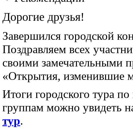
Дорогие друзья!
Завершился городской кон
Поздравляем всех участник
своими замечательными п
«Открытия, изменившие 
Итоги городского тура п
группам можно увидеть н
тур
.