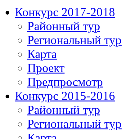
Конкурс 2017-2018
Районный тур
Региональный тур
Карта
Проект
Предпросмотр
Конкурс 2015-2016
Районный тур
Региональный тур
Карта