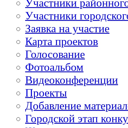
Участники районного
Участники городског
Заявка на участие
Карта проектов
Голосование
Фотоальбом
Видеоконференции
Проекты
Добавление материал
Городской этап конк