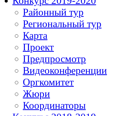
Конкурс 2019-2020
Районный тур
Региональный тур
Карта
Проект
Предпросмотр
Видеоконференции
Оргкомитет
Жюри
Координаторы