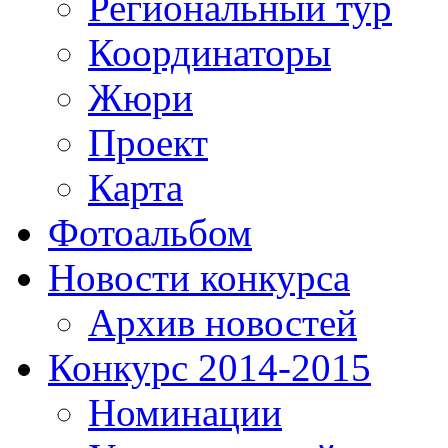
Региональный тур
Координаторы
Жюри
Проект
Карта
Фотоальбом
Новости конкурса
Архив новостей
Конкурс 2014-2015
Номинации