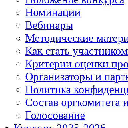
Номинации
Вебинары
Методические матер
Как стать участником
Критерии оценки про
Организаторы и парт
Политика конфиденц
Состав оргкомитета и
Голосование
Конкурс 2025-2026