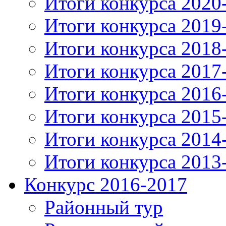
Итоги конкурса 2020
Итоги конкурса 2019
Итоги конкурса 2018
Итоги конкурса 2017
Итоги конкурса 2016
Итоги конкурса 2015
Итоги конкурса 2014
Итоги конкурса 2013
Конкурс 2016-2017
Районный тур