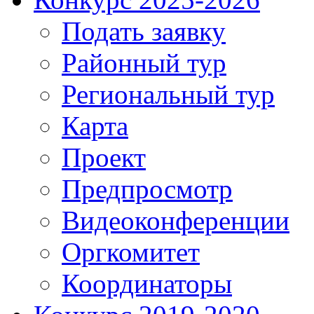
Подать заявку
Районный тур
Региональный тур
Карта
Проект
Предпросмотр
Видеоконференции
Оргкомитет
Координаторы