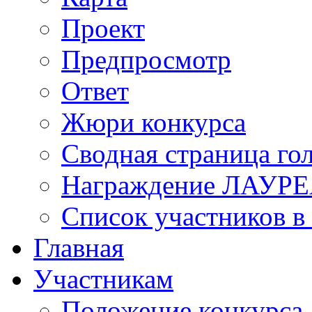
Проект
Предпросмотр
Ответ
Жюри конкурса
Сводная страница го
Награждение ЛАУР
Список участников в
Главная
Участникам
Положение конкурса