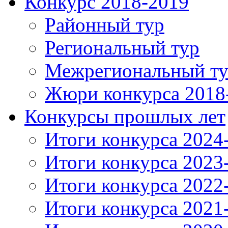
Конкурс 2018-2019
Районный тур
Региональный тур
Межрегиональный т
Жюри конкурса 2018
Конкурсы прошлых лет
Итоги конкурса 2024
Итоги конкурса 2023
Итоги конкурса 2022
Итоги конкурса 2021