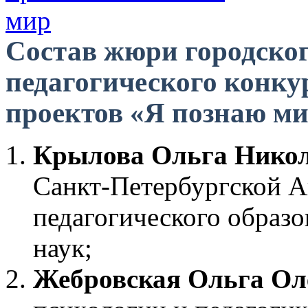
Состав жюри городско
педагогического конк
проектов «Я познаю мир
Крылова Ольга Нико
Санкт-Петербургской 
педагогического образо
наук;
Жебровская Ольга Ол