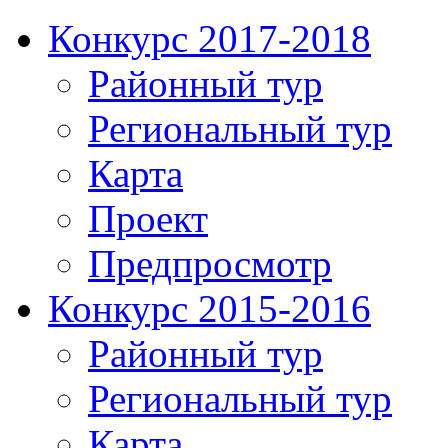
Конкурс 2017-2018
Районный тур
Региональный тур
Карта
Проект
Предпросмотр
Конкурс 2015-2016
Районный тур
Региональный тур
Карта