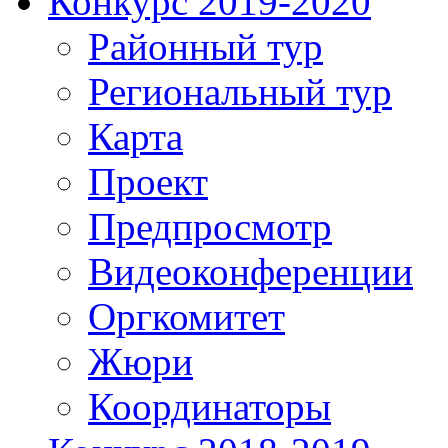
Конкурс 2019-2020
Районный тур
Региональный тур
Карта
Проект
Предпросмотр
Видеоконференции
Оргкомитет
Жюри
Координаторы