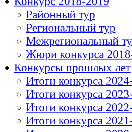
Конкурс 2018-2019
Районный тур
Региональный тур
Межрегиональный т
Жюри конкурса 2018
Конкурсы прошлых лет
Итоги конкурса 2024
Итоги конкурса 2023
Итоги конкурса 2022
Итоги конкурса 2021