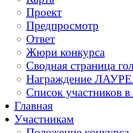
Проект
Предпросмотр
Ответ
Жюри конкурса
Сводная страница го
Награждение ЛАУР
Список участников в
Главная
Участникам
Положение конкурса