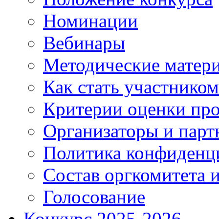
Номинации
Вебинары
Методические матер
Как стать участником
Критерии оценки про
Организаторы и парт
Политика конфиденц
Состав оргкомитета и
Голосование
Конкурс 2025-2026