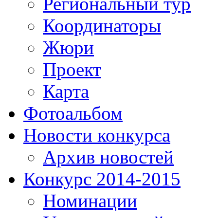
Региональный тур
Координаторы
Жюри
Проект
Карта
Фотоальбом
Новости конкурса
Архив новостей
Конкурс 2014-2015
Номинации