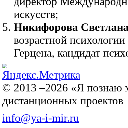
директор Международн
искусств;
Никифорова Светлана
возрастной психологии
Герцена, кандидат псих
© 2013 –2026 «Я познаю 
дистанционных проектов
info@ya-i-mir.ru