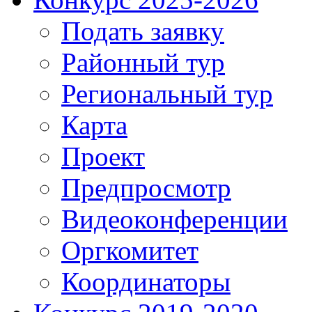
Подать заявку
Районный тур
Региональный тур
Карта
Проект
Предпросмотр
Видеоконференции
Оргкомитет
Координаторы