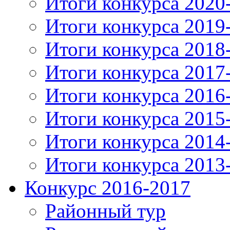
Итоги конкурса 2020
Итоги конкурса 2019
Итоги конкурса 2018
Итоги конкурса 2017
Итоги конкурса 2016
Итоги конкурса 2015
Итоги конкурса 2014
Итоги конкурса 2013
Конкурс 2016-2017
Районный тур