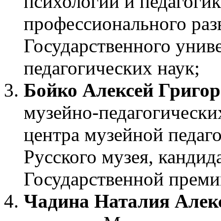
психологии и педагоги
профессионального раз
Государственного униве
педагогических наук;
Бойко Алексей Григо
музейно-педагогически
центра музейной педаго
Русского музея, кандид
Государственной преми
Чадина Наталия Алек