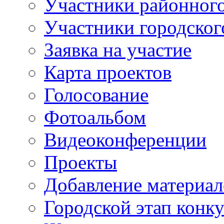
Участники районного
Участники городског
Заявка на участие
Карта проектов
Голосование
Фотоальбом
Видеоконференции
Проекты
Добавление материал
Городской этап конк