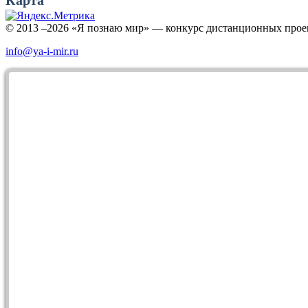
Карта
© 2013 –2026 «Я познаю мир» — конкурс дистанционных прое
info@ya-i-mir.ru