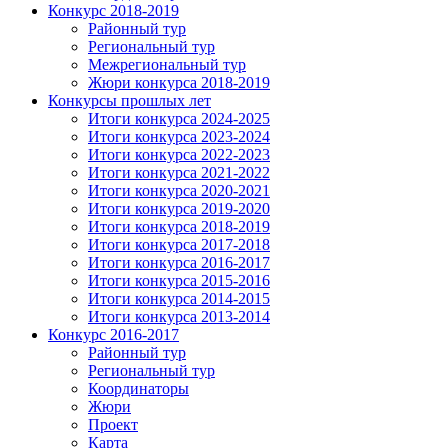
Конкурс 2018-2019
Районный тур
Региональный тур
Межрегиональный тур
Жюри конкурса 2018-2019
Конкурсы прошлых лет
Итоги конкурса 2024-2025
Итоги конкурса 2023-2024
Итоги конкурса 2022-2023
Итоги конкурса 2021-2022
Итоги конкурса 2020-2021
Итоги конкурса 2019-2020
Итоги конкурса 2018-2019
Итоги конкурса 2017-2018
Итоги конкурса 2016-2017
Итоги конкурса 2015-2016
Итоги конкурса 2014-2015
Итоги конкурса 2013-2014
Конкурс 2016-2017
Районный тур
Региональный тур
Координаторы
Жюри
Проект
Карта