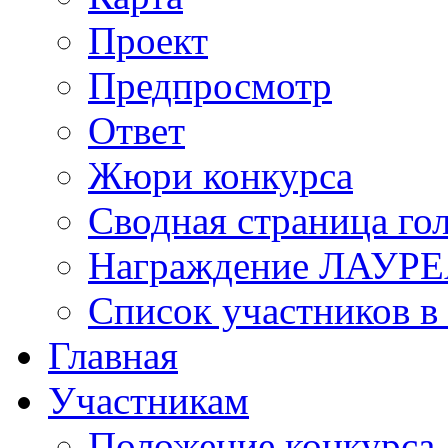
Проект
Предпросмотр
Ответ
Жюри конкурса
Сводная страница го
Награждение ЛАУР
Список участников в
Главная
Участникам
Положение конкурса