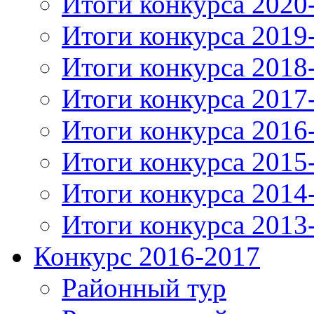
Итоги конкурса 2020
Итоги конкурса 2019
Итоги конкурса 2018
Итоги конкурса 2017
Итоги конкурса 2016
Итоги конкурса 2015
Итоги конкурса 2014
Итоги конкурса 2013
Конкурс 2016-2017
Районный тур