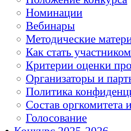
Номинации
Вебинары
Методические матер
Как стать участником
Критерии оценки про
Организаторы и парт
Политика конфиденц
Состав оргкомитета и
Голосование
Конкурс 2025-2026