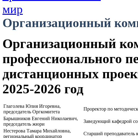
Организационный ком
Организационный ком
профессионального пе
дистанционных проек
2025-2026 год
Глаголева Юлия Игоревна,
Проректор по методиче
председатель Оргкомитета
Барышников Евгений Николаевич,
Заведующий кафедрой со
председатель жюри
Нестерова Тамара Михайловна,
Старший преподаватель 
региональный координатор