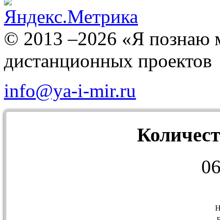
© 2013 –2026 «Я познаю 
дистанционных проектов
info@ya-i-mir.ru
Количест
0
Н