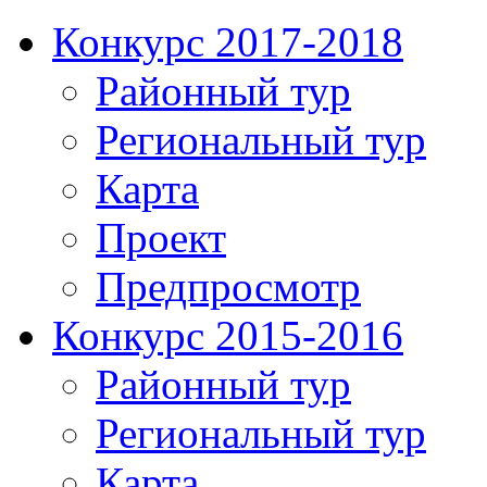
Конкурс 2017-2018
Районный тур
Региональный тур
Карта
Проект
Предпросмотр
Конкурс 2015-2016
Районный тур
Региональный тур
Карта