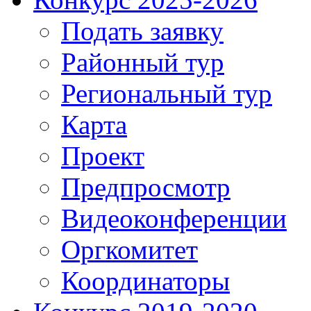
Подать заявку
Районный тур
Региональный тур
Карта
Проект
Предпросмотр
Видеоконференции
Оргкомитет
Координаторы