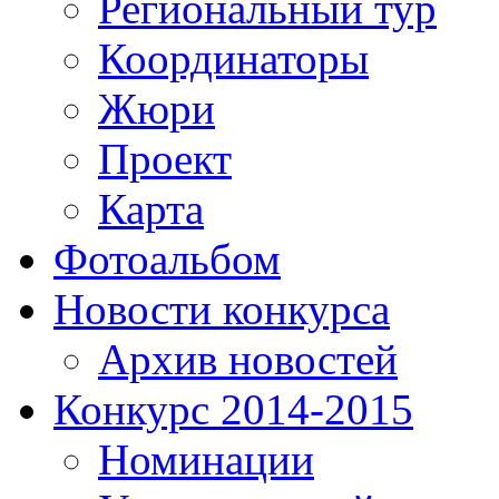
Региональный тур
Координаторы
Жюри
Проект
Карта
Фотоальбом
Новости конкурса
Архив новостей
Конкурс 2014-2015
Номинации