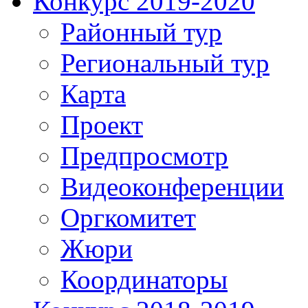
Конкурс 2019-2020
Районный тур
Региональный тур
Карта
Проект
Предпросмотр
Видеоконференции
Оргкомитет
Жюри
Координаторы