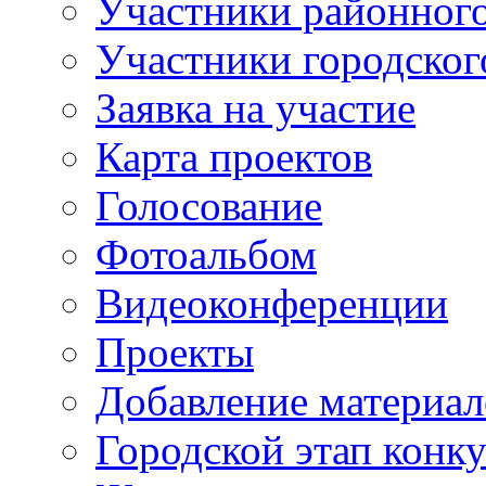
Участники районного
Участники городског
Заявка на участие
Карта проектов
Голосование
Фотоальбом
Видеоконференции
Проекты
Добавление материал
Городской этап конк