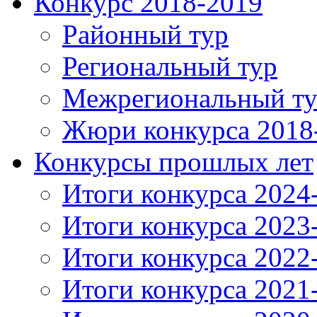
Конкурс 2018-2019
Районный тур
Региональный тур
Межрегиональный т
Жюри конкурса 2018
Конкурсы прошлых лет
Итоги конкурса 2024
Итоги конкурса 2023
Итоги конкурса 2022
Итоги конкурса 2021