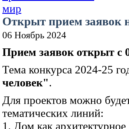
Открыт прием заявок н
06 Ноябрь 2024
Прием заявок открыт c 01
Тема конкурса 2024-25 го
человек"
.
Для проектов можно будет
тематических линий:
1. Дом как архитектурное