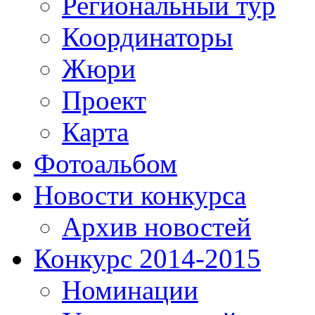
Региональный тур
Координаторы
Жюри
Проект
Карта
Фотоальбом
Новости конкурса
Архив новостей
Конкурс 2014-2015
Номинации