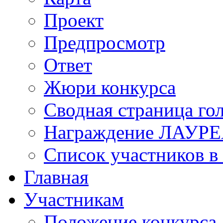
Проект
Предпросмотр
Ответ
Жюри конкурса
Сводная страница го
Награждение ЛАУР
Список участников в
Главная
Участникам
Положение конкурса