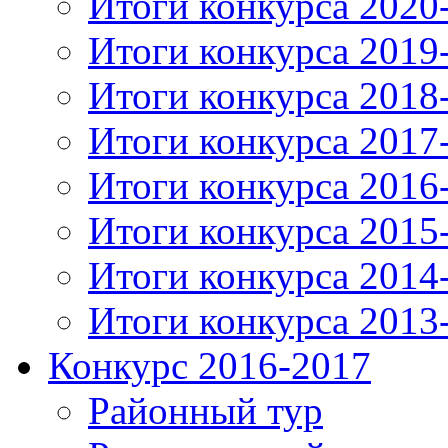
Итоги конкурса 2020
Итоги конкурса 2019
Итоги конкурса 2018
Итоги конкурса 2017
Итоги конкурса 2016
Итоги конкурса 2015
Итоги конкурса 2014
Итоги конкурса 2013
Конкурс 2016-2017
Районный тур