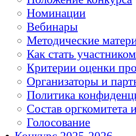
Номинации
Вебинары
Методические матер
Как стать участником
Критерии оценки про
Организаторы и парт
Политика конфиденц
Состав оргкомитета и
Голосование
Конкурс 2025-2026