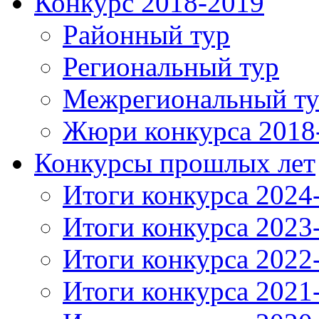
Конкурс 2018-2019
Районный тур
Региональный тур
Межрегиональный т
Жюри конкурса 2018
Конкурсы прошлых лет
Итоги конкурса 2024
Итоги конкурса 2023
Итоги конкурса 2022
Итоги конкурса 2021