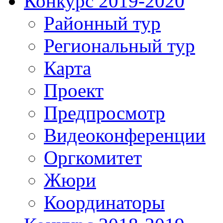
Конкурс 2019-2020
Районный тур
Региональный тур
Карта
Проект
Предпросмотр
Видеоконференции
Оргкомитет
Жюри
Координаторы