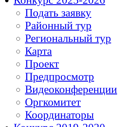
Подать заявку
Районный тур
Региональный тур
Карта
Проект
Предпросмотр
Видеоконференции
Оргкомитет
Координаторы