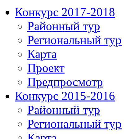
Конкурс 2017-2018
Районный тур
Региональный тур
Карта
Проект
Предпросмотр
Конкурс 2015-2016
Районный тур
Региональный тур
Карта