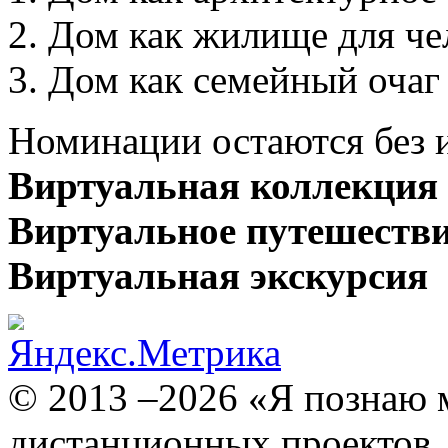
2. Дом как жилище для че
3. Дом как семейный очаг
Номинации остаются без 
Виртуальная коллекция
Виртуальное путешеств
Виртуальная экскурсия
© 2013 –2026 «Я познаю 
дистанционных проектов