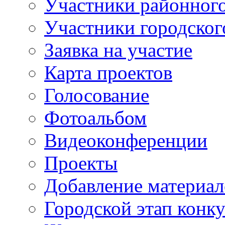
Участники районного
Участники городског
Заявка на участие
Карта проектов
Голосование
Фотоальбом
Видеоконференции
Проекты
Добавление материал
Городской этап конк